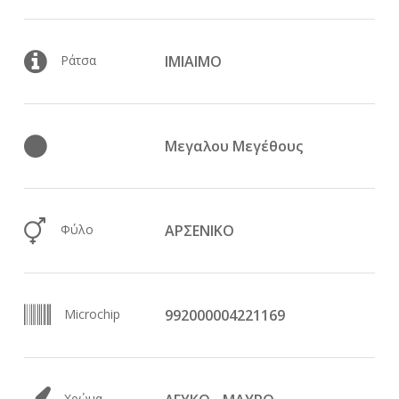
Ράτσα
ΙΜΙΑΙΜΟ
Μεγαλου Μεγέθους
Φύλο
ΑΡΣΕΝΙΚΟ
Microchip
992000004221169
Χρώμα