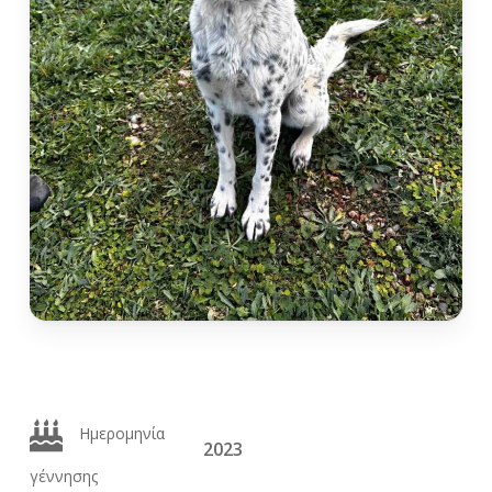
Ημερομηνία
2023
γέννησης