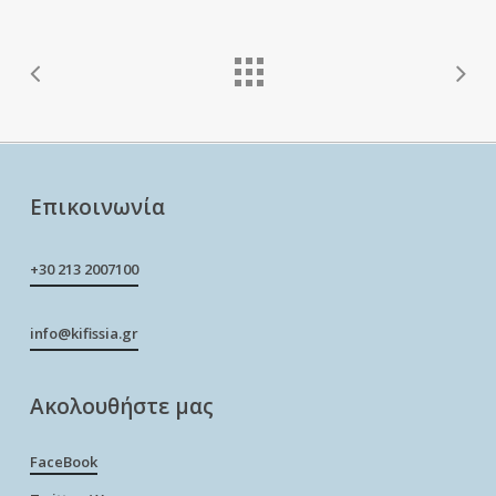
Επικοινωνία
+30 213 2007100
info@kifissia.gr
Ακολουθήστε μας
FaceBook