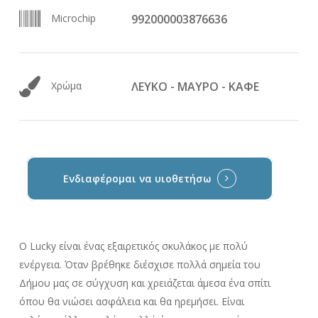
Microchip
992000003876636
Χρώμα
ΛΕΥΚΟ - ΜΑΥΡΟ - ΚΑΦΕ
Ενδιαφέρομαι να υιοθετήσω
O Lucky είναι ένας εξαιρετικός σκυλάκος με πολύ
ενέργεια. Όταν βρέθηκε διέσχισε πολλά σημεία του
Δήμου μας σε σύγχυση και χρειάζεται άμεσα ένα σπίτι
όπου θα νιώσει ασφάλεια και θα ηρεμήσει. Είναι