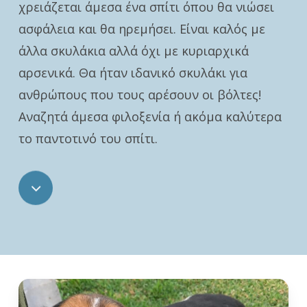
χρειάζεται άμεσα ένα σπίτι όπου θα νιώσει
ασφάλεια και θα ηρεμήσει. Είναι καλός με
άλλα σκυλάκια αλλά όχι με κυριαρχικά
αρσενικά. Θα ήταν ιδανικό σκυλάκι για
ανθρώπους που τους αρέσουν οι βόλτες!
Αναζητά άμεσα φιλοξενία ή ακόμα καλύτερα
το παντοτινό του σπίτι.
Navigate
to
the
next