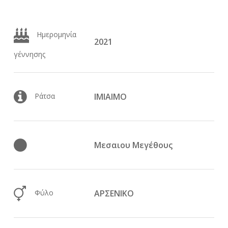
Ημερομηνία
2021
γέννησης
Ράτσα
ΙΜΙΑΙΜΟ
Μεσαιου Μεγέθους
Φύλο
ΑΡΣΕΝΙΚΟ