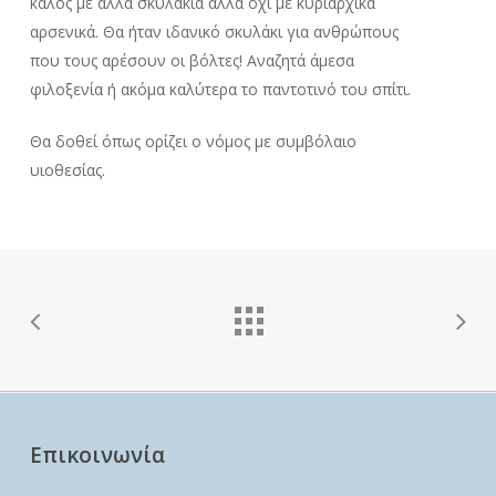
καλός με άλλα σκυλάκια αλλά όχι με κυριαρχικά
αρσενικά. Θα ήταν ιδανικό σκυλάκι για ανθρώπους
που τους αρέσουν οι βόλτες! Αναζητά άμεσα
φιλοξενία ή ακόμα καλύτερα το παντοτινό του σπίτι.
Θα δοθεί όπως ορίζει ο νόμος με συμβόλαιο
υιοθεσίας.
Επικοινωνία