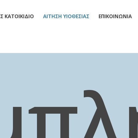
Σ ΚΑΤΟΙΚΙΔΙΟ
ΑΙΤΗΣΗ ΥΙΟΘΕΣΙΑΣ
ΕΠΙΚΟΙΝΩΝΙΑ
μπλ