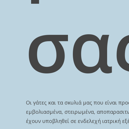
σα
Οι γάτες και τα σκυλιά μας που είναι προ
εμβολιασμένα, στειρωμένα, αποπαρασιτ
έχουν υποβληθεί σε ενδελεχή ιατρική εξ