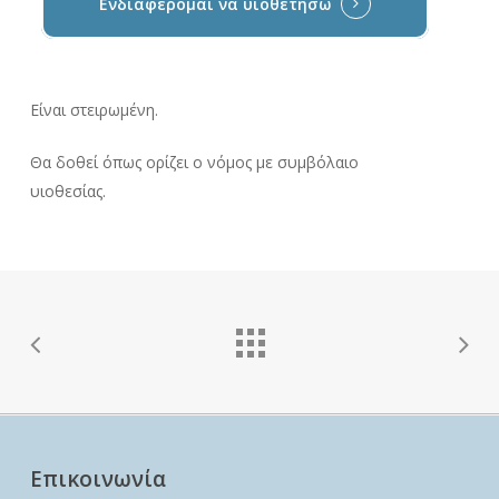
Ενδιαφέρομαι να υιοθετήσω
Είναι στειρωμένη.
Θα δοθεί όπως ορίζει ο νόμος με συμβόλαιο
υιοθεσίας.
Επικοινωνία