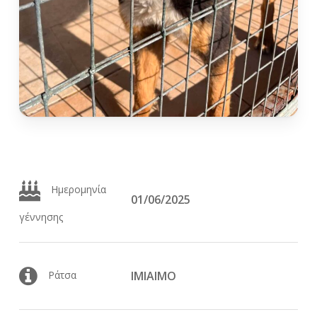
Ημερομηνία
01/06/2025
γέννησης
Ράτσα
ΙΜΙΑΙΜΟ