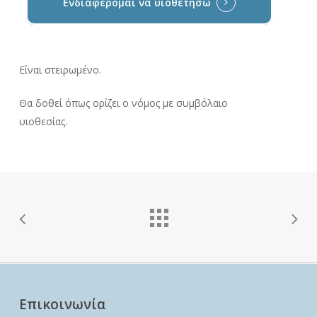
Ενδιαφέρομαι να υιοθετήσω
Είναι στειρωμένο.
Θα δοθεί όπως ορίζει ο νόμος με συμβόλαιο
υιοθεσίας.
Επικοινωνία