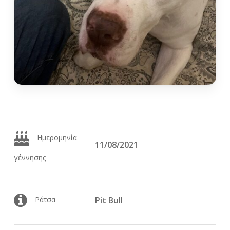
Ημερομηνία
11/08/2021
γέννησης
Ράτσα
Pit Bull