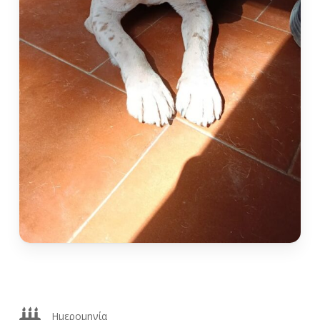
Ημερομηνία