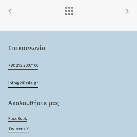
Επικοινωνία
+30 213 2007100
info@kifissia.gr
Ακολουθήστε μας
FaceBook
Twitter / X