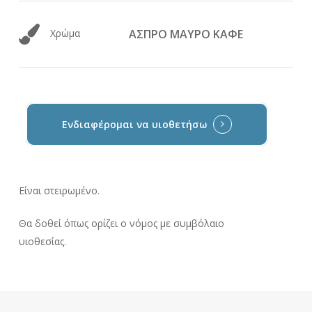
Χρώμα
ΑΣΠΡΟ ΜΑΥΡΟ ΚΑΦΕ
Ενδιαφέρομαι να υιοθετήσω
Είναι στειρωμένο.
Θα δοθεί όπως ορίζει ο νόμος με συμβόλαιο
υιοθεσίας.